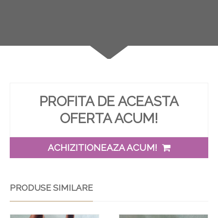
PROFITA DE ACEASTA
OFERTA ACUM!
ACHIZITIONEAZA ACUM!
PRODUSE SIMILARE