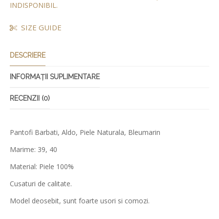
INDISPONIBIL.
SIZE GUIDE
DESCRIERE
INFORMAȚII SUPLIMENTARE
RECENZII (0)
Pantofi Barbati, Aldo, Piele Naturala, Bleumarin
Marime: 39, 40
Material: Piele 100%
Cusaturi de calitate.
Model deosebit, sunt foarte usori si comozi.