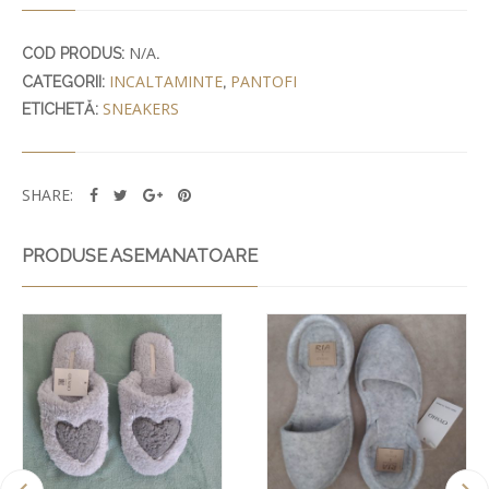
N/A
COD PRODUS:
.
INCALTAMINTE
PANTOFI
CATEGORII:
,
SNEAKERS
ETICHETĂ:
SHARE:
PRODUSE ASEMANATOARE