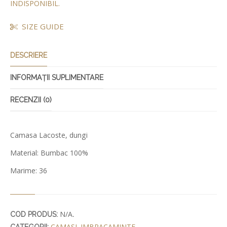
INDISPONIBIL.
SIZE GUIDE
DESCRIERE
INFORMAȚII SUPLIMENTARE
RECENZII (0)
Camasa Lacoste, dungi
Material: Bumbac 100%
Marime: 36
N/A
COD PRODUS:
.
CAMASI
IMBRACAMINTE