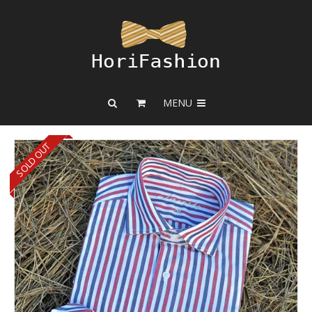
MENU
SOLD OUT