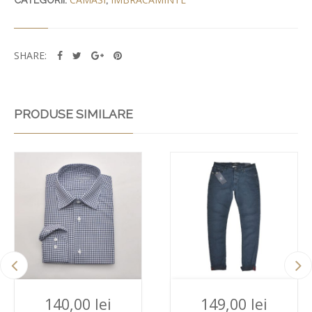
CATEGORII:
,
SHARE:
PRODUSE SIMILARE
140,00
lei
149,00
lei